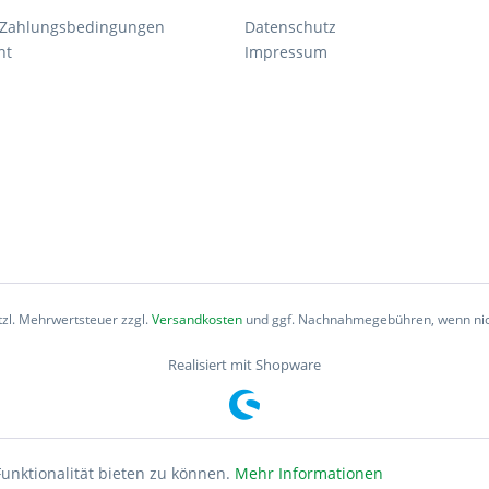
 Zahlungsbedingungen
Datenschutz
ht
Impressum
etzl. Mehrwertsteuer zzgl.
Versandkosten
und ggf. Nachnahmegebühren, wenn nic
Realisiert mit Shopware
unktionalität bieten zu können.
Mehr Informationen