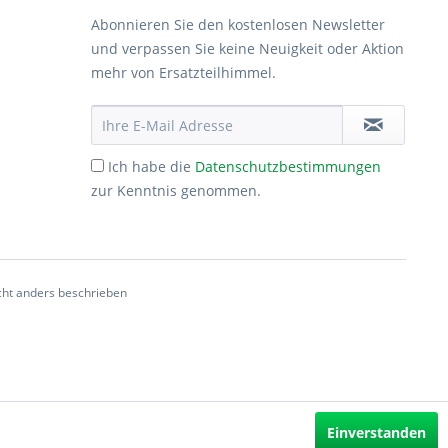
Abonnieren Sie den kostenlosen Newsletter
und verpassen Sie keine Neuigkeit oder Aktion
mehr von Ersatzteilhimmel.
Ich habe die
Datenschutzbestimmungen
zur Kenntnis genommen.
ht anders beschrieben
Einverstanden