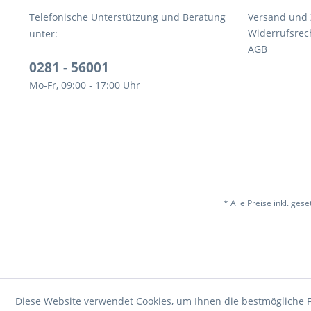
Telefonische Unterstützung und Beratung
Versand und
Widerrufsrec
unter:
AGB
0281 - 56001
Mo-Fr, 09:00 - 17:00 Uhr
* Alle Preise inkl. ges
Diese Website verwendet Cookies, um Ihnen die bestmögliche F