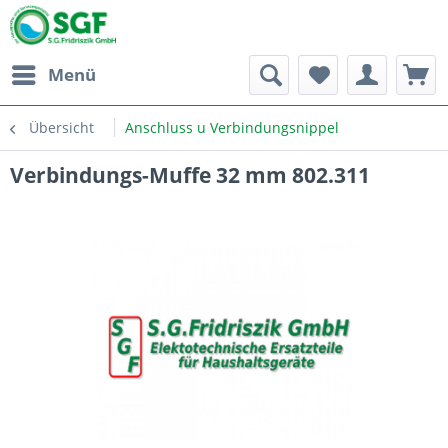
Menü
Übersicht
Anschluss u Verbindungsnippel
Verbindungs-Muffe 32 mm 802.311