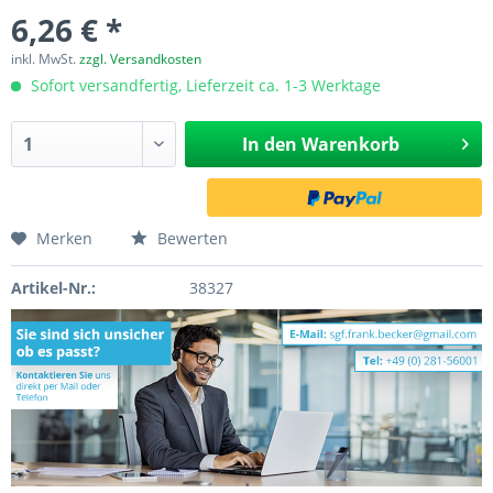
6,26 € *
inkl. MwSt.
zzgl. Versandkosten
Sofort versandfertig, Lieferzeit ca. 1-3 Werktage
In den
Warenkorb
Merken
Bewerten
Artikel-Nr.:
38327