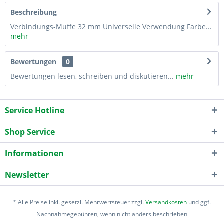
Beschreibung
Verbindungs-Muffe 32 mm Universelle Verwendung Farbe...
mehr
Bewertungen
0
Bewertungen lesen, schreiben und diskutieren...
mehr
Service Hotline
Shop Service
Informationen
Newsletter
* Alle Preise inkl. gesetzl. Mehrwertsteuer zzgl.
Versandkosten
und ggf.
Nachnahmegebühren, wenn nicht anders beschrieben