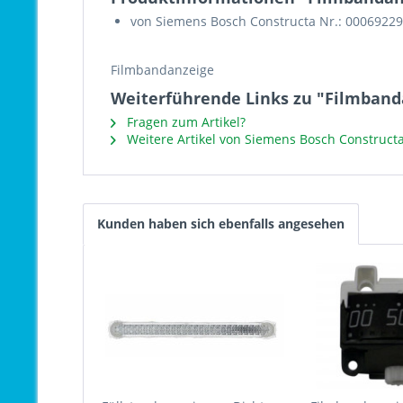
von Siemens Bosch Constructa Nr.: 00069229
Filmbandanzeige
Weiterführende Links zu "Filmband
Fragen zum Artikel?
Weitere Artikel von Siemens Bosch Construct
Kunden haben sich ebenfalls angesehen