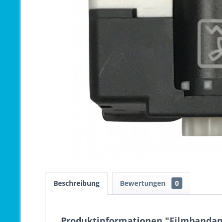
Beschreibung
Bewertungen
0
Produktinformationen "Filmbandanz