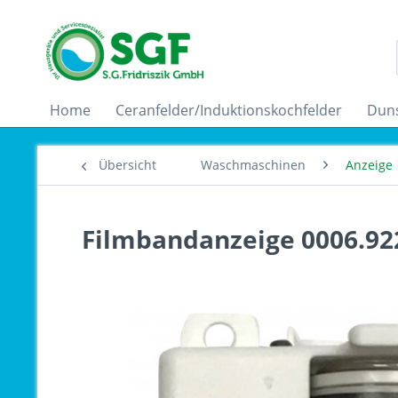
Home
Ceranfelder/Induktionskochfelder
Dun
Übersicht
Waschmaschinen
Anzeige
Filmbandanzeige 0006.92