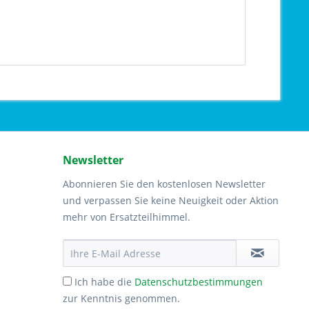
Newsletter
Abonnieren Sie den kostenlosen Newsletter
und verpassen Sie keine Neuigkeit oder Aktion
mehr von Ersatzteilhimmel.
Ich habe die
Datenschutzbestimmungen
zur Kenntnis genommen.