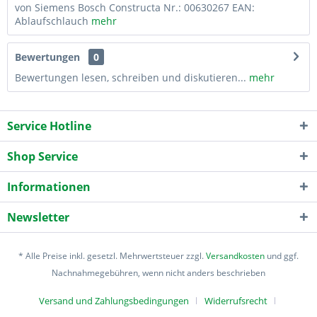
von Siemens Bosch Constructa Nr.: 00630267 EAN:
Ablaufschlauch
mehr
Bewertungen
0
Bewertungen lesen, schreiben und diskutieren...
mehr
Service Hotline
Shop Service
Informationen
Newsletter
* Alle Preise inkl. gesetzl. Mehrwertsteuer zzgl.
Versandkosten
und ggf.
Nachnahmegebühren, wenn nicht anders beschrieben
Versand und Zahlungsbedingungen
Widerrufsrecht