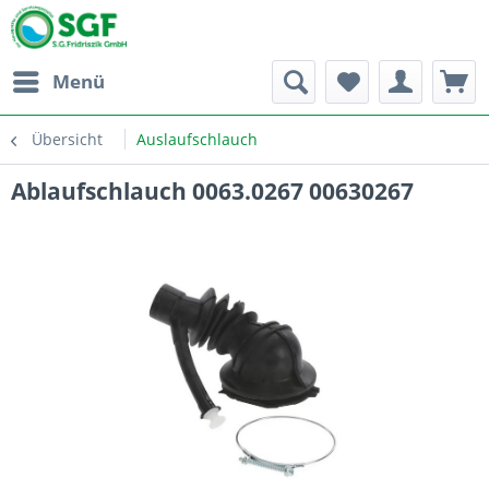
Menü
Übersicht
Auslaufschlauch
Ablaufschlauch 0063.0267 00630267