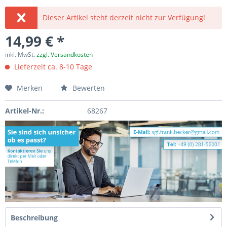
Dieser Artikel steht derzeit nicht zur Verfügung!
14,99 € *
inkl. MwSt.
zzgl. Versandkosten
Lieferzeit ca. 8-10 Tage
Merken
Bewerten
Artikel-Nr.:
68267
Beschreibung