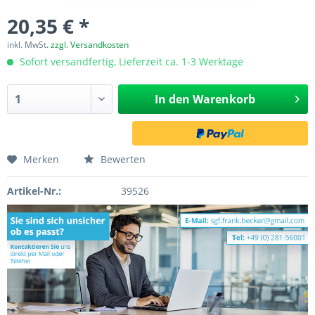
20,35 € *
inkl. MwSt.
zzgl. Versandkosten
Sofort versandfertig, Lieferzeit ca. 1-3 Werktage
In den
Warenkorb
Merken
Bewerten
Artikel-Nr.:
39526