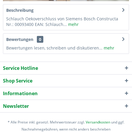
Beschreibung
Schlauch Oekoverschluss von Siemens Bosch Constructa
Nr.: 00093400 EAN: Schlauch...
mehr
Bewertungen
0
Bewertungen lesen, schreiben und diskutieren...
mehr
Service Hotline
Shop Service
Informationen
Newsletter
* Alle Preise inkl. gesetzl. Mehrwertsteuer zzgl.
Versandkosten
und ggf.
Nachnahmegebühren, wenn nicht anders beschrieben