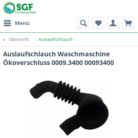
Menü
Übersicht
Auslaufschlauch
Auslaufschlauch Waschmaschine
Ökoverschluss 0009.3400 00093400