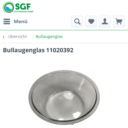
Menü
Übersicht
Bullaugenglas
Bullaugenglas 11020392