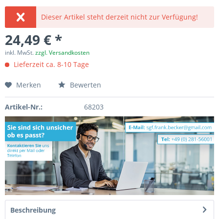
Dieser Artikel steht derzeit nicht zur Verfügung!
24,49 € *
inkl. MwSt.
zzgl. Versandkosten
Lieferzeit ca. 8-10 Tage
Merken
Bewerten
Artikel-Nr.:
68203
Beschreibung