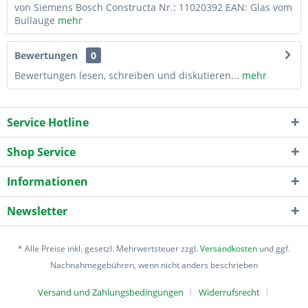
von Siemens Bosch Constructa Nr.: 11020392 EAN: Glas vom
Bullauge
mehr
Bewertungen
0
Bewertungen lesen, schreiben und diskutieren...
mehr
Service Hotline
Shop Service
Informationen
Newsletter
* Alle Preise inkl. gesetzl. Mehrwertsteuer zzgl.
Versandkosten
und ggf.
Nachnahmegebühren, wenn nicht anders beschrieben
Versand und Zahlungsbedingungen
Widerrufsrecht