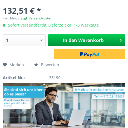
132,51 € *
inkl. MwSt.
zzgl. Versandkosten
Sofort versandfertig, Lieferzeit ca. 1-3 Werktage
In den
Warenkorb
Merken
Bewerten
Artikel-Nr.:
35190