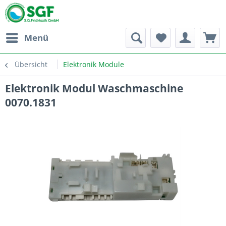
Menü
Übersicht
Elektronik Module
Elektronik Modul Waschmaschine
0070.1831