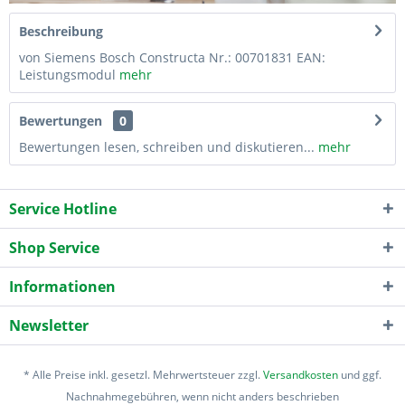
Beschreibung
von Siemens Bosch Constructa Nr.: 00701831 EAN:
Leistungsmodul
mehr
Bewertungen
0
Bewertungen lesen, schreiben und diskutieren...
mehr
Service Hotline
Shop Service
Informationen
Newsletter
* Alle Preise inkl. gesetzl. Mehrwertsteuer zzgl.
Versandkosten
und ggf.
Nachnahmegebühren, wenn nicht anders beschrieben