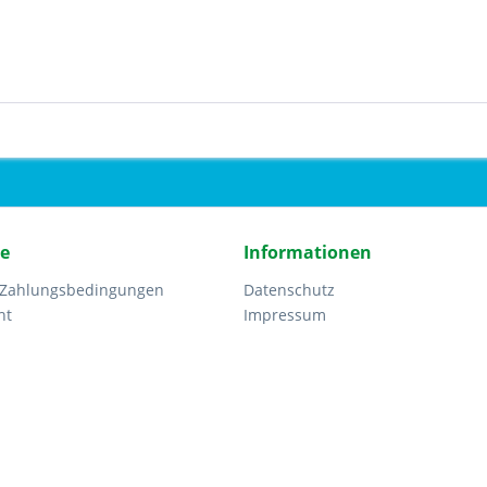
ce
Informationen
 Zahlungsbedingungen
Datenschutz
ht
Impressum