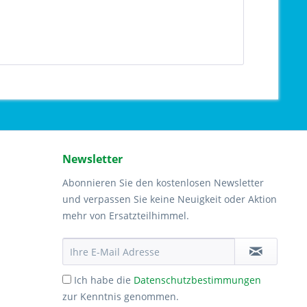
Newsletter
Abonnieren Sie den kostenlosen Newsletter
und verpassen Sie keine Neuigkeit oder Aktion
mehr von Ersatzteilhimmel.
Ich habe die
Datenschutzbestimmungen
zur Kenntnis genommen.