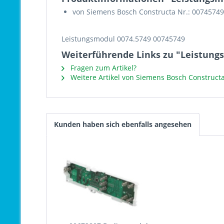
von Siemens Bosch Constructa Nr.: 00745749
Leistungsmodul 0074.5749 00745749
Weiterführende Links zu "Leistung
Fragen zum Artikel?
Weitere Artikel von Siemens Bosch Construct
Kunden haben sich ebenfalls angesehen