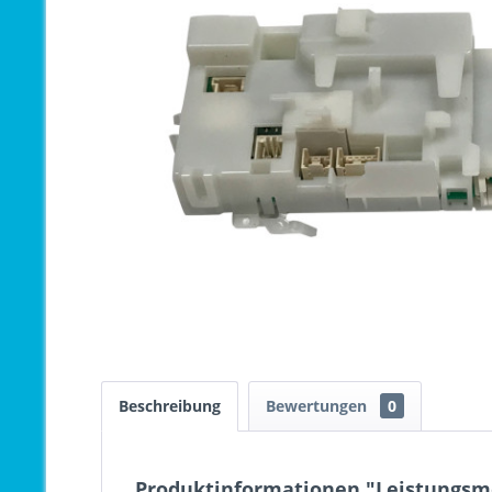
Beschreibung
Bewertungen
0
Produktinformationen "Leistungsmo