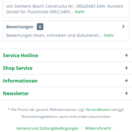
von Siemens Bosch Constructa Nr.: 00625483 EAN: Äussere
Deckel für Flusensieb 0062.5483...
mehr
Bewertungen
0
Bewertungen lesen, schreiben und diskutieren...
mehr
Service Hotline
Shop Service
Informationen
Newsletter
* Alle Preise inkl. gesetzl. Mehrwertsteuer zzgl.
Versandkosten
und ggf.
Nachnahmegebühren, wenn nicht anders beschrieben
Versand und Zahlungsbedingungen
Widerrufsrecht