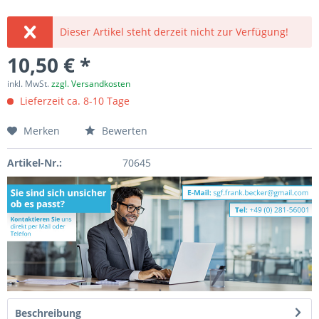
Dieser Artikel steht derzeit nicht zur Verfügung!
10,50 € *
inkl. MwSt.
zzgl. Versandkosten
Lieferzeit ca. 8-10 Tage
Merken
Bewerten
Artikel-Nr.:
70645
Beschreibung