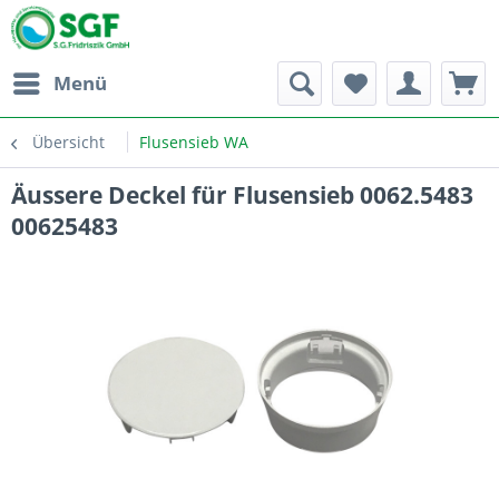
Menü
Übersicht
Flusensieb WA
Äussere Deckel für Flusensieb 0062.5483
00625483