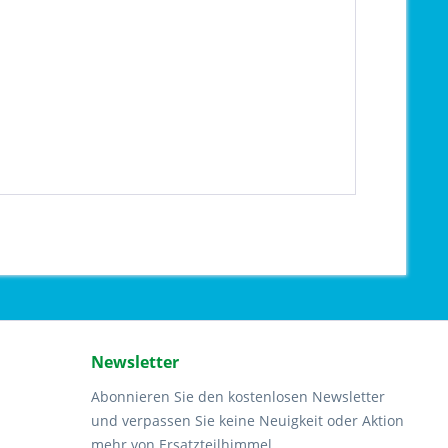
Newsletter
Abonnieren Sie den kostenlosen Newsletter
und verpassen Sie keine Neuigkeit oder Aktion
mehr von Ersatzteilhimmel.