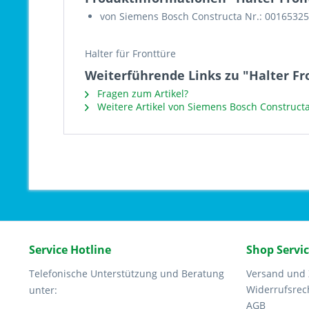
von Siemens Bosch Constructa Nr.: 00165325
Halter für Fronttüre
Weiterführende Links zu "Halter Fr
Fragen zum Artikel?
Weitere Artikel von Siemens Bosch Construct
Service Hotline
Shop Servi
Telefonische Unterstützung und Beratung
Versand und
Widerrufsrec
unter:
AGB