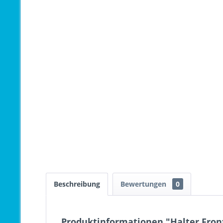
Beschreibung
Bewertungen
0
Produktinformationen "Halter Front