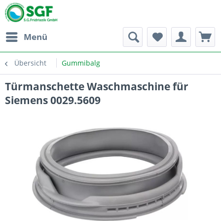
Menü
Übersicht
Gummibalg
Türmanschette Waschmaschine für
Siemens 0029.5609