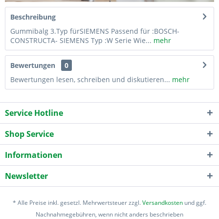
Beschreibung
Gummibalg 3.Typ fürSIEMENS Passend für :BOSCH-
CONSTRUCTA- SIEMENS Typ :W Serie Wie...
mehr
Bewertungen
0
Bewertungen lesen, schreiben und diskutieren...
mehr
Service Hotline
Shop Service
Informationen
Newsletter
* Alle Preise inkl. gesetzl. Mehrwertsteuer zzgl.
Versandkosten
und ggf.
Nachnahmegebühren, wenn nicht anders beschrieben