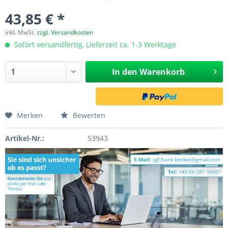
43,85 € *
inkl. MwSt.
zzgl. Versandkosten
Sofort versandfertig, Lieferzeit ca. 1-3 Werktage
In den
Warenkorb
Merken
Bewerten
Artikel-Nr.:
53943