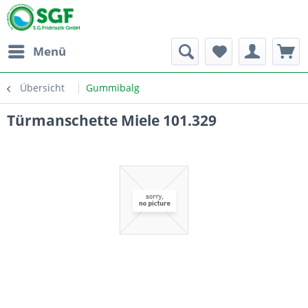
Menü
Übersicht
Gummibalg
Türmanschette Miele 101.329