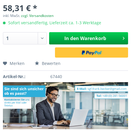
58,31 € *
inkl. MwSt.
zzgl. Versandkosten
Sofort versandfertig, Lieferzeit ca. 1-3 Werktage
In den
Warenkorb
Merken
Bewerten
Artikel-Nr.:
67440