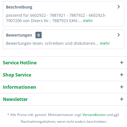
Beschreibung
passend für 6602922 - 7887921 - 7887922 - 6602923-
7907200 von Divers Nr.: 7887923 EAN:...
mehr
Bewertungen
0
Bewertungen lesen, schreiben und diskutieren...
mehr
Service Hotline
Shop Service
Informationen
Newsletter
* Alle Preise inkl. gesetzl. Mehrwertsteuer zzgl.
Versandkosten
und ggf.
Nachnahmegebühren, wenn nicht anders beschrieben