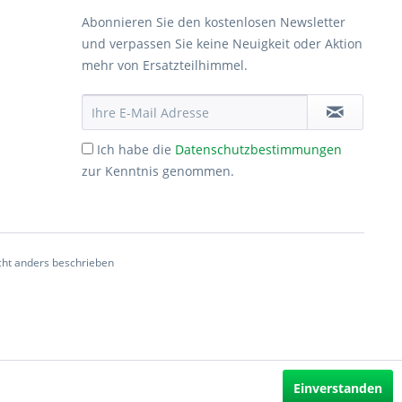
Abonnieren Sie den kostenlosen Newsletter
und verpassen Sie keine Neuigkeit oder Aktion
mehr von Ersatzteilhimmel.
Ich habe die
Datenschutzbestimmungen
zur Kenntnis genommen.
ht anders beschrieben
Einverstanden