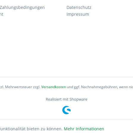
 Zahlungsbedingungen
Datenschutz
ht
Impressum
etzl. Mehrwertsteuer zzgl.
Versandkosten
und ggf. Nachnahmegebühren, wenn nic
Realisiert mit Shopware
unktionalität bieten zu können.
Mehr Informationen