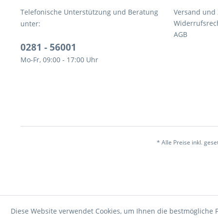
Telefonische Unterstützung und Beratung
Versand und
Widerrufsrec
unter:
AGB
0281 - 56001
Mo-Fr, 09:00 - 17:00 Uhr
* Alle Preise inkl. ges
Diese Website verwendet Cookies, um Ihnen die bestmögliche F