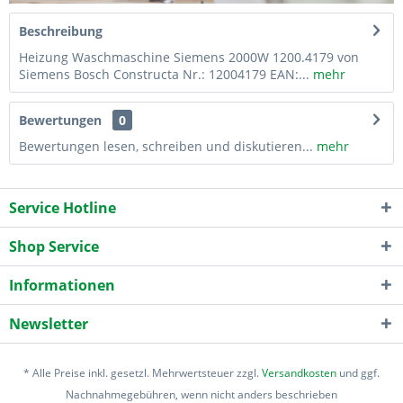
Beschreibung
Heizung Waschmaschine Siemens 2000W 1200.4179 von
Siemens Bosch Constructa Nr.: 12004179 EAN:...
mehr
Bewertungen
0
Bewertungen lesen, schreiben und diskutieren...
mehr
Service Hotline
Shop Service
Informationen
Newsletter
* Alle Preise inkl. gesetzl. Mehrwertsteuer zzgl.
Versandkosten
und ggf.
Nachnahmegebühren, wenn nicht anders beschrieben