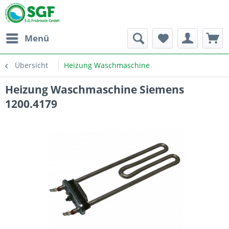
Menü
Übersicht
Heizung Waschmaschine
Heizung Waschmaschine Siemens
1200.4179