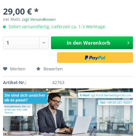
29,00 € *
inkl. MwSt.
zzgl. Versandkosten
Sofort versandfertig, Lieferzeit ca. 1-3 Werktage
In den
Warenkorb
Merken
Bewerten
Artikel-Nr.:
42763