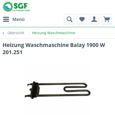
Menü
Übersicht
Heizung Waschmaschine
Heizung Waschmaschine Balay 1900 W
201.251