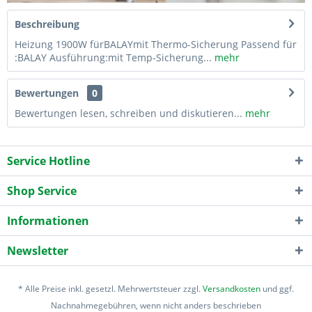
Beschreibung
Heizung 1900W fürBALAYmit Thermo-Sicherung Passend für
:BALAY Ausführung:mit Temp-Sicherung...
mehr
Bewertungen
0
Bewertungen lesen, schreiben und diskutieren...
mehr
Service Hotline
Shop Service
Informationen
Newsletter
* Alle Preise inkl. gesetzl. Mehrwertsteuer zzgl.
Versandkosten
und ggf.
Nachnahmegebühren, wenn nicht anders beschrieben