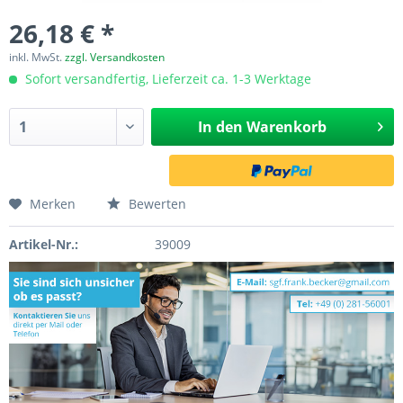
26,18 € *
inkl. MwSt.
zzgl. Versandkosten
Sofort versandfertig, Lieferzeit ca. 1-3 Werktage
In den
Warenkorb
Merken
Bewerten
Artikel-Nr.:
39009