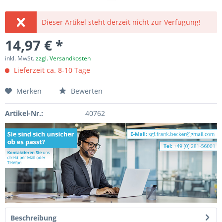
Dieser Artikel steht derzeit nicht zur Verfügung!
14,97 € *
inkl. MwSt.
zzgl. Versandkosten
Lieferzeit ca. 8-10 Tage
Merken
Bewerten
Artikel-Nr.:
40762
Beschreibung