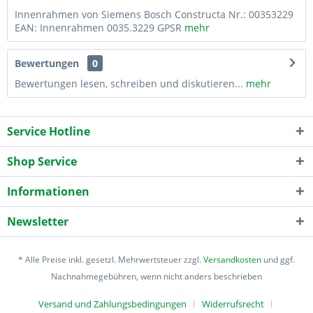
Innenrahmen von Siemens Bosch Constructa Nr.: 00353229
EAN: Innenrahmen 0035.3229 GPSR
mehr
Bewertungen
0
Bewertungen lesen, schreiben und diskutieren...
mehr
Service Hotline
Shop Service
Informationen
Newsletter
* Alle Preise inkl. gesetzl. Mehrwertsteuer zzgl.
Versandkosten
und ggf.
Nachnahmegebühren, wenn nicht anders beschrieben
Versand und Zahlungsbedingungen
Widerrufsrecht