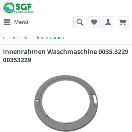
Menü
Übersicht
Innenrahmen
Innenrahmen Waschmaschine 0035.3229
00353229