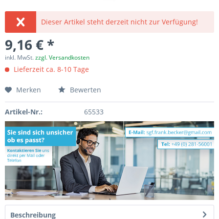
Dieser Artikel steht derzeit nicht zur Verfügung!
9,16 € *
inkl. MwSt.
zzgl. Versandkosten
Lieferzeit ca. 8-10 Tage
Merken
Bewerten
Artikel-Nr.:
65533
Beschreibung