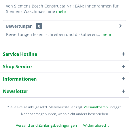
von Siemens Bosch Constructa Nr.: EAN: Innenrahmen für
Siemens Waschmaschine
mehr
Bewertungen
0
Bewertungen lesen, schreiben und diskutieren...
mehr
Service Hotline
Shop Service
Informationen
Newsletter
* Alle Preise inkl. gesetzl. Mehrwertsteuer zzgl.
Versandkosten
und ggf.
Nachnahmegebühren, wenn nicht anders beschrieben
Versand und Zahlungsbedingungen
Widerrufsrecht