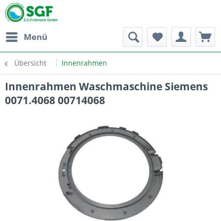
Menü
Übersicht
Innenrahmen
Innenrahmen Waschmaschine Siemens
0071.4068 00714068