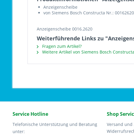
Anzeigenscheibe
von Siemens Bosch Constructa Nr.: 00162620
Anzeigenscheibe 0016.2620
Weiterführende Links zu "Anzeigen
Fragen zum Artikel?
Weitere Artikel von Siemens Bosch Construct
Service Hotline
Shop Servi
Telefonische Unterstützung und Beratung
Versand und
Widerrufsrec
unter: