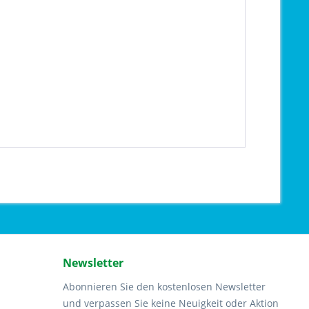
Newsletter
Abonnieren Sie den kostenlosen Newsletter
und verpassen Sie keine Neuigkeit oder Aktion