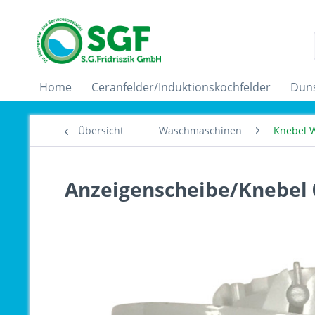
Home
Ceranfelder/Induktionskochfelder
Dun
Übersicht
Waschmaschinen
Knebel 
Anzeigenscheibe/Knebel 