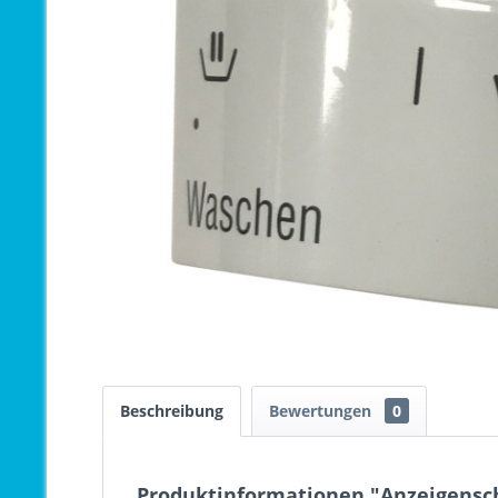
Beschreibung
Bewertungen
0
Produktinformationen "Anzeigensch