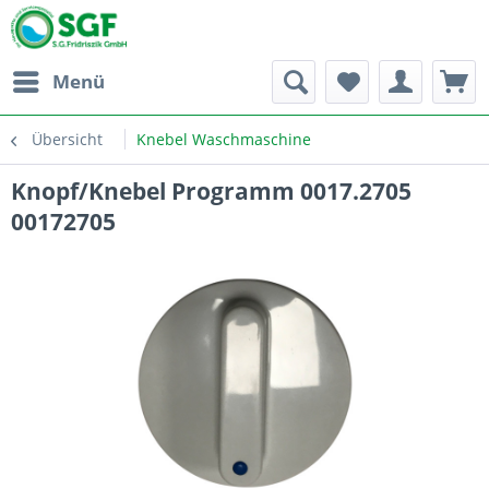
Menü
Übersicht
Knebel Waschmaschine
Knopf/Knebel Programm 0017.2705
00172705