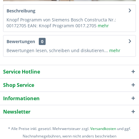
Beschreibung
Knopf Programm von Siemens Bosch Constructa Nr.:
00172705 EAN: Knopf Programm 0017.2705
mehr
Bewertungen
0
Bewertungen lesen, schreiben und diskutieren...
mehr
Service Hotline
Shop Service
Informationen
Newsletter
* Alle Preise inkl. gesetzl. Mehrwertsteuer zzgl.
Versandkosten
und ggf.
Nachnahmegebühren, wenn nicht anders beschrieben