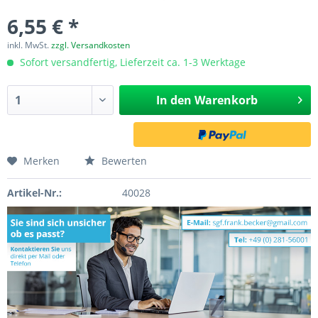
6,55 € *
inkl. MwSt.
zzgl. Versandkosten
Sofort versandfertig, Lieferzeit ca. 1-3 Werktage
In den
Warenkorb
Merken
Bewerten
Artikel-Nr.:
40028