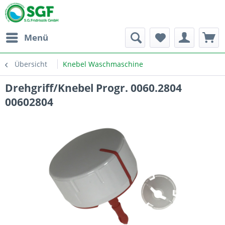
Menü
Übersicht
Knebel Waschmaschine
Drehgriff/Knebel Progr. 0060.2804
00602804