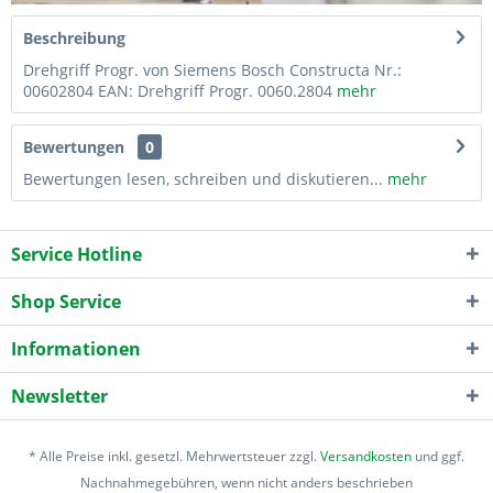
Beschreibung
Drehgriff Progr. von Siemens Bosch Constructa Nr.:
00602804 EAN: Drehgriff Progr. 0060.2804
mehr
Bewertungen
0
Bewertungen lesen, schreiben und diskutieren...
mehr
Service Hotline
Shop Service
Informationen
Newsletter
* Alle Preise inkl. gesetzl. Mehrwertsteuer zzgl.
Versandkosten
und ggf.
Nachnahmegebühren, wenn nicht anders beschrieben