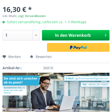
16,30 € *
inkl. MwSt.
zzgl. Versandkosten
Sofort versandfertig, Lieferzeit ca. 1-3 Werktage
In den
Warenkorb
Merken
Bewerten
Artikel-Nr.:
36818