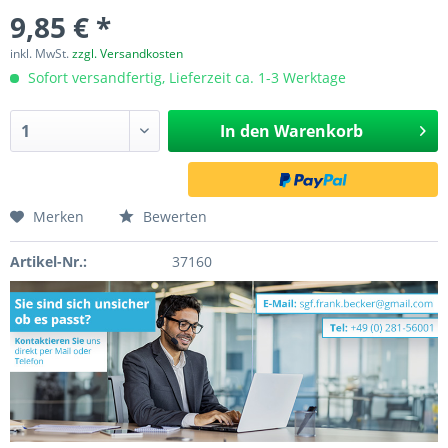
9,85 € *
inkl. MwSt.
zzgl. Versandkosten
Sofort versandfertig, Lieferzeit ca. 1-3 Werktage
In den
Warenkorb
Merken
Bewerten
Artikel-Nr.:
37160