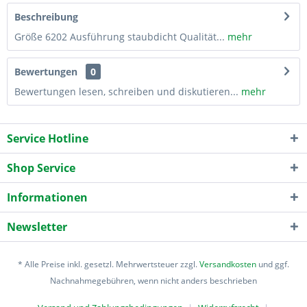
Beschreibung
Größe 6202 Ausführung staubdicht Qualität...
mehr
Bewertungen
0
Bewertungen lesen, schreiben und diskutieren...
mehr
Service Hotline
Shop Service
Informationen
Newsletter
* Alle Preise inkl. gesetzl. Mehrwertsteuer zzgl.
Versandkosten
und ggf.
Nachnahmegebühren, wenn nicht anders beschrieben