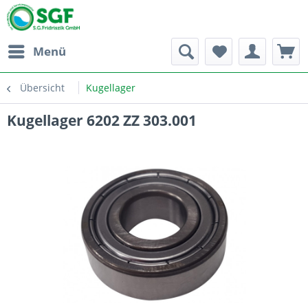
Menü
Übersicht
Kugellager
Kugellager 6202 ZZ 303.001