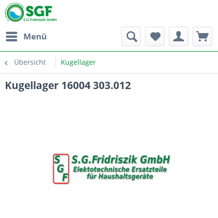
Menü
Übersicht
Kugellager
Kugellager 16004 303.012