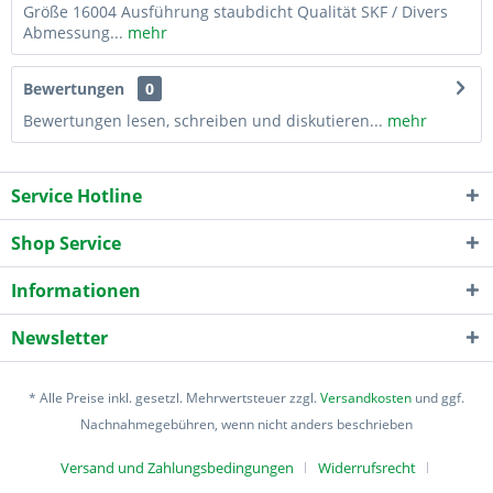
Größe 16004 Ausführung staubdicht Qualität SKF / Divers
Abmessung...
mehr
Bewertungen
0
Bewertungen lesen, schreiben und diskutieren...
mehr
Service Hotline
Shop Service
Informationen
Newsletter
* Alle Preise inkl. gesetzl. Mehrwertsteuer zzgl.
Versandkosten
und ggf.
Nachnahmegebühren, wenn nicht anders beschrieben
Versand und Zahlungsbedingungen
Widerrufsrecht