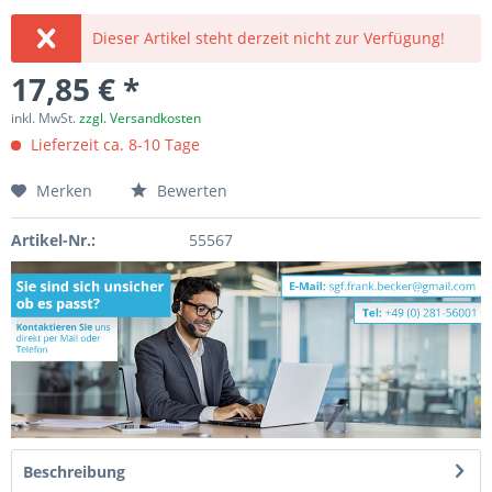
Dieser Artikel steht derzeit nicht zur Verfügung!
17,85 € *
inkl. MwSt.
zzgl. Versandkosten
Lieferzeit ca. 8-10 Tage
Merken
Bewerten
Artikel-Nr.:
55567
Beschreibung