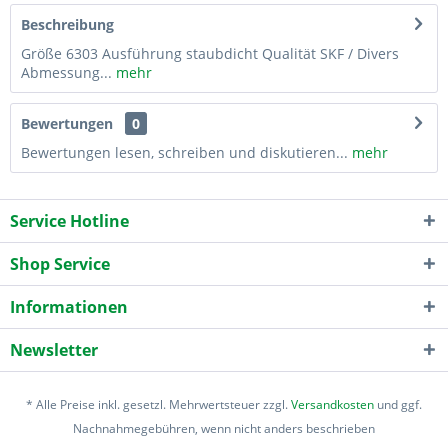
Beschreibung
Größe 6303 Ausführung staubdicht Qualität SKF / Divers
Abmessung...
mehr
Bewertungen
0
Bewertungen lesen, schreiben und diskutieren...
mehr
Service Hotline
Shop Service
Informationen
Newsletter
* Alle Preise inkl. gesetzl. Mehrwertsteuer zzgl.
Versandkosten
und ggf.
Nachnahmegebühren, wenn nicht anders beschrieben