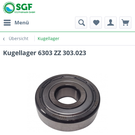
Menü
Übersicht
Kugellager
Kugellager 6303 ZZ 303.023