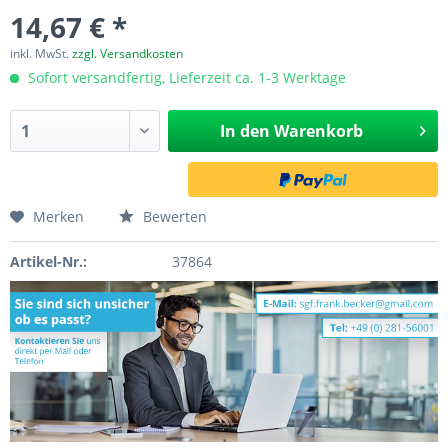
14,67 € *
inkl. MwSt.
zzgl. Versandkosten
Sofort versandfertig, Lieferzeit ca. 1-3 Werktage
In den
Warenkorb
Merken
Bewerten
Artikel-Nr.:
37864