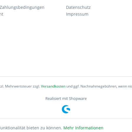
 Zahlungsbedingungen
Datenschutz
ht
Impressum
etzl. Mehrwertsteuer zzgl.
Versandkosten
und ggf. Nachnahmegebühren, wenn nic
Realisiert mit Shopware
unktionalität bieten zu können.
Mehr Informationen