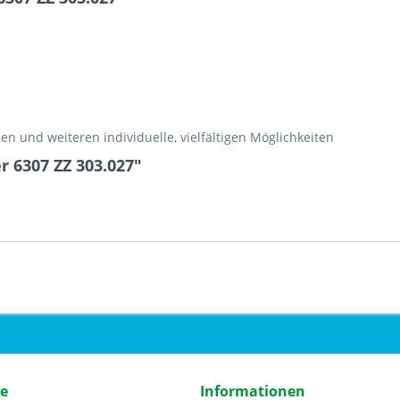
n und weiteren individuelle, vielfältigen Möglichkeiten
r 6307 ZZ 303.027"
ce
Informationen