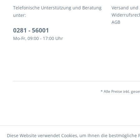
Telefonische Unterstützung und Beratung
Versand und
Widerrufsrec
unter:
AGB
0281 - 56001
Mo-Fr, 09:00 - 17:00 Uhr
* Alle Preise inkl. ges
Diese Website verwendet Cookies, um Ihnen die bestmögliche F