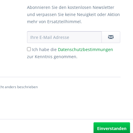
Abonnieren Sie den kostenlosen Newsletter
und verpassen Sie keine Neuigkeit oder Aktion
mehr von Ersatzteilhimmel.
Ich habe die
Datenschutzbestimmungen
zur Kenntnis genommen.
ht anders beschrieben
Einverstanden