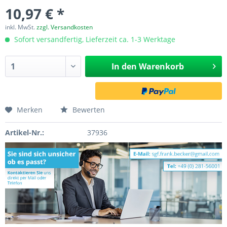
10,97 € *
inkl. MwSt.
zzgl. Versandkosten
Sofort versandfertig, Lieferzeit ca. 1-3 Werktage
In den
Warenkorb
Merken
Bewerten
Artikel-Nr.:
37936