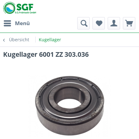
Menü
Übersicht
Kugellager
Kugellager 6001 ZZ 303.036