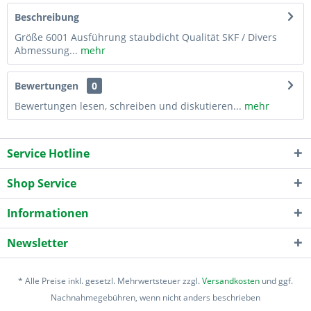
Beschreibung
Größe 6001 Ausführung staubdicht Qualität SKF / Divers
Abmessung...
mehr
Bewertungen
0
Bewertungen lesen, schreiben und diskutieren...
mehr
Service Hotline
Shop Service
Informationen
Newsletter
* Alle Preise inkl. gesetzl. Mehrwertsteuer zzgl.
Versandkosten
und ggf.
Nachnahmegebühren, wenn nicht anders beschrieben