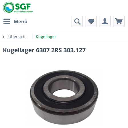
Menü
Übersicht
Kugellager
Kugellager 6307 2RS 303.127