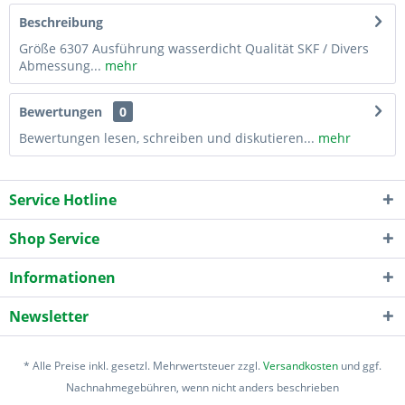
Beschreibung
Größe 6307 Ausführung wasserdicht Qualität SKF / Divers
Abmessung...
mehr
Bewertungen
0
Bewertungen lesen, schreiben und diskutieren...
mehr
Service Hotline
Shop Service
Informationen
Newsletter
* Alle Preise inkl. gesetzl. Mehrwertsteuer zzgl.
Versandkosten
und ggf.
Nachnahmegebühren, wenn nicht anders beschrieben