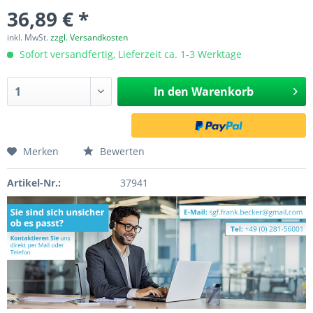
36,89 € *
inkl. MwSt.
zzgl. Versandkosten
Sofort versandfertig, Lieferzeit ca. 1-3 Werktage
In den
Warenkorb
Merken
Bewerten
Artikel-Nr.:
37941