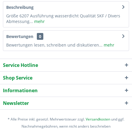
Beschreibung
Größe 6207 Ausführung wasserdicht Qualität SKF / Divers
Abmessung...
mehr
Bewertungen
0
Bewertungen lesen, schreiben und diskutieren...
mehr
Service Hotline
Shop Service
Informationen
Newsletter
* Alle Preise inkl. gesetzl. Mehrwertsteuer zzgl.
Versandkosten
und ggf.
Nachnahmegebühren, wenn nicht anders beschrieben