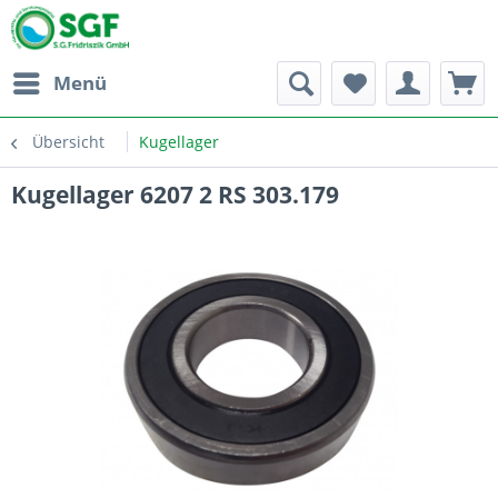
Menü
Übersicht
Kugellager
Kugellager 6207 2 RS 303.179