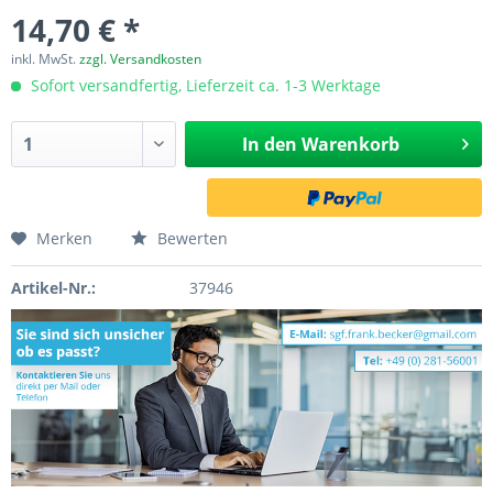
14,70 € *
inkl. MwSt.
zzgl. Versandkosten
Sofort versandfertig, Lieferzeit ca. 1-3 Werktage
In den
Warenkorb
Merken
Bewerten
Artikel-Nr.:
37946