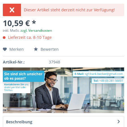
Dieser Artikel steht derzeit nicht zur Verfügung!
10,59 € *
inkl. MwSt.
zzgl. Versandkosten
Lieferzeit ca. 8-10 Tage
Merken
Bewerten
Artikel-Nr.:
37948
Beschreibung