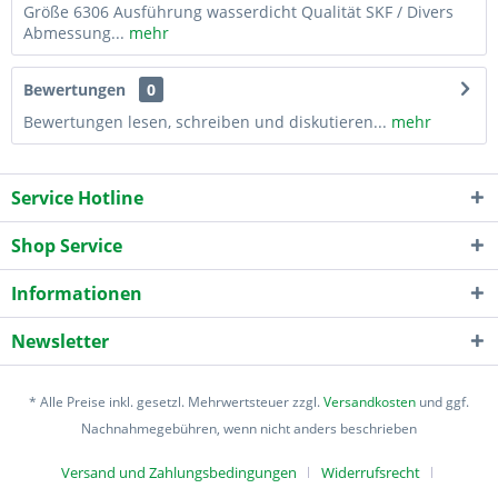
Größe 6306 Ausführung wasserdicht Qualität SKF / Divers
Abmessung...
mehr
Bewertungen
0
Bewertungen lesen, schreiben und diskutieren...
mehr
Service Hotline
Shop Service
Informationen
Newsletter
* Alle Preise inkl. gesetzl. Mehrwertsteuer zzgl.
Versandkosten
und ggf.
Nachnahmegebühren, wenn nicht anders beschrieben
Versand und Zahlungsbedingungen
Widerrufsrecht