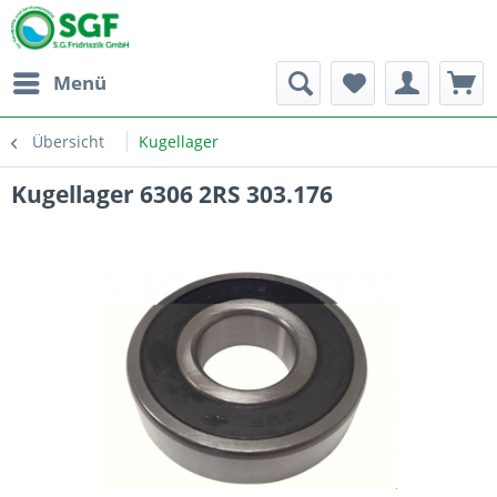
Menü
Übersicht
Kugellager
Kugellager 6306 2RS 303.176