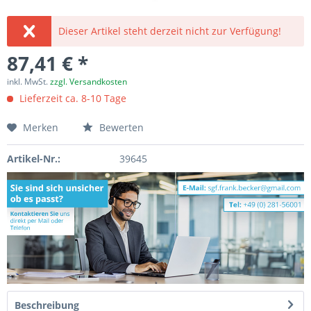
Dieser Artikel steht derzeit nicht zur Verfügung!
87,41 € *
inkl. MwSt.
zzgl. Versandkosten
Lieferzeit ca. 8-10 Tage
Merken
Bewerten
Artikel-Nr.:
39645
Beschreibung