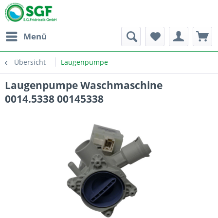
Menü
Übersicht
Laugenpumpe
Laugenpumpe Waschmaschine
0014.5338 00145338