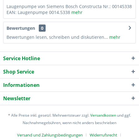
Laugenpumpe von Siemens Bosch Constructa Nr.: 00145338
EAN: Laugenpumpe 0014.5338
mehr
Bewertungen
0
Bewertungen lesen, schreiben und diskutieren...
mehr
Service Hotline
Shop Service
Informationen
Newsletter
* Alle Preise inkl. gesetzl. Mehrwertsteuer zzgl.
Versandkosten
und ggf.
Nachnahmegebühren, wenn nicht anders beschrieben
Versand und Zahlungsbedingungen
Widerrufsrecht