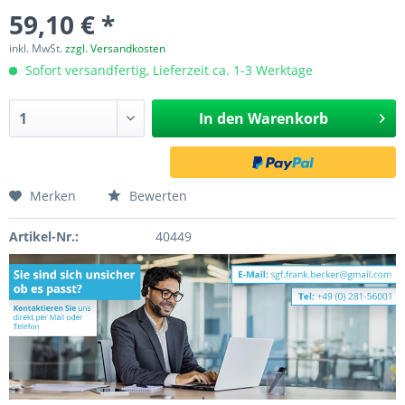
59,10 € *
inkl. MwSt.
zzgl. Versandkosten
Sofort versandfertig, Lieferzeit ca. 1-3 Werktage
In den
Warenkorb
Merken
Bewerten
Artikel-Nr.:
40449