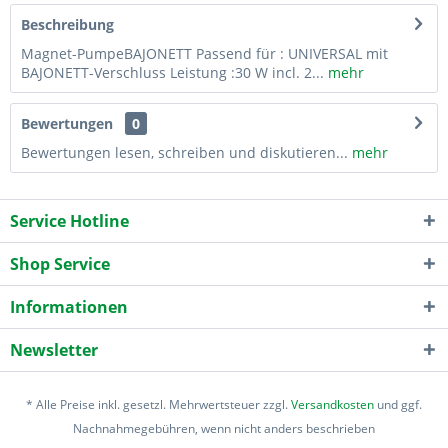
Beschreibung
Magnet-PumpeBAJONETT Passend für : UNIVERSAL mit
BAJONETT-Verschluss Leistung :30 W incl. 2...
mehr
Bewertungen
0
Bewertungen lesen, schreiben und diskutieren...
mehr
Service Hotline
Shop Service
Informationen
Newsletter
* Alle Preise inkl. gesetzl. Mehrwertsteuer zzgl.
Versandkosten
und ggf.
Nachnahmegebühren, wenn nicht anders beschrieben