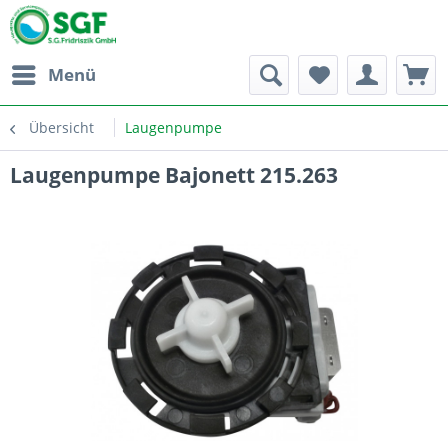
Menü
Übersicht
Laugenpumpe
Laugenpumpe Bajonett 215.263