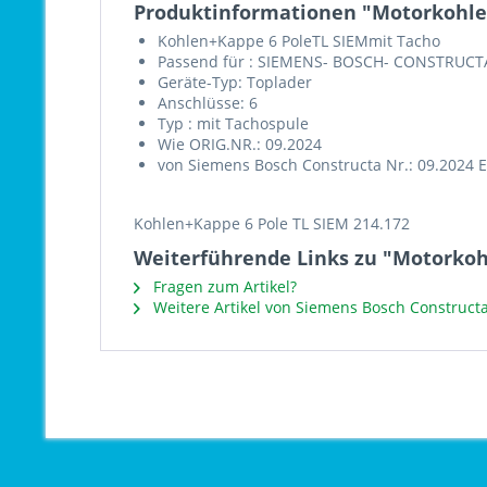
Produktinformationen "Motorkohle
Kohlen+Kappe 6 PoleTL SIEMmit Tacho
Passend für : SIEMENS- BOSCH- CONSTRUCT
Geräte-Typ: Toplader
Anschlüsse: 6
Typ : mit Tachospule
Wie ORIG.NR.: 09.2024
von Siemens Bosch Constructa Nr.: 09.2024 
Kohlen+Kappe 6 Pole TL SIEM 214.172
Weiterführende Links zu "Motorkoh
Fragen zum Artikel?
Weitere Artikel von Siemens Bosch Construct