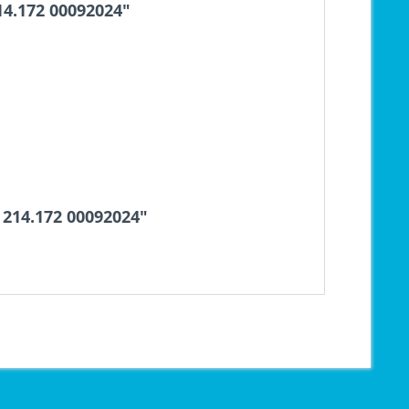
4.172 00092024"
214.172 00092024"