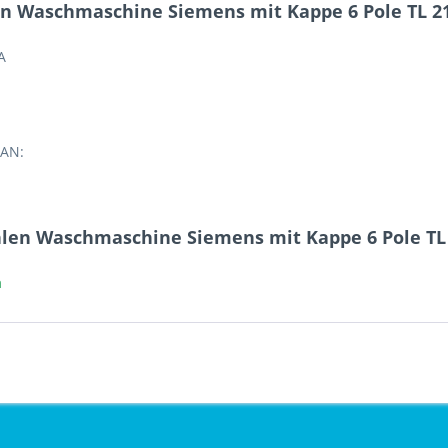
n Waschmaschine Siemens mit Kappe 6 Pole TL 21
A
EAN:
len Waschmaschine Siemens mit Kappe 6 Pole TL 
a