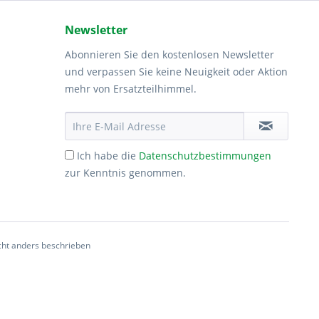
Newsletter
Abonnieren Sie den kostenlosen Newsletter
und verpassen Sie keine Neuigkeit oder Aktion
mehr von Ersatzteilhimmel.
Ich habe die
Datenschutzbestimmungen
zur Kenntnis genommen.
ht anders beschrieben