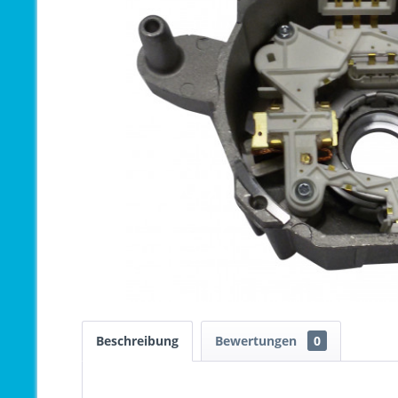
Beschreibung
Bewertungen
0