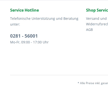
Service Hotline
Shop Servi
Telefonische Unterstützung und Beratung
Versand und
Widerrufsrec
unter:
AGB
0281 - 56001
Mo-Fr, 09:00 - 17:00 Uhr
* Alle Preise inkl. ges