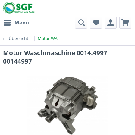
Menü
Übersicht
Motor WA
Motor Waschmaschine 0014.4997
00144997