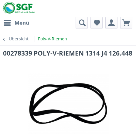
Menü
Übersicht
Poly-V-Riemen
00278339 POLY-V-RIEMEN 1314 J4 126.448