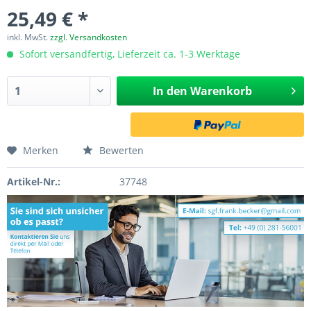
25,49 € *
inkl. MwSt.
zzgl. Versandkosten
Sofort versandfertig, Lieferzeit ca. 1-3 Werktage
In den
Warenkorb
Merken
Bewerten
Artikel-Nr.:
37748