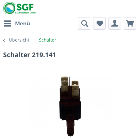
Menü
Übersicht
Schalter
Schalter 219.141