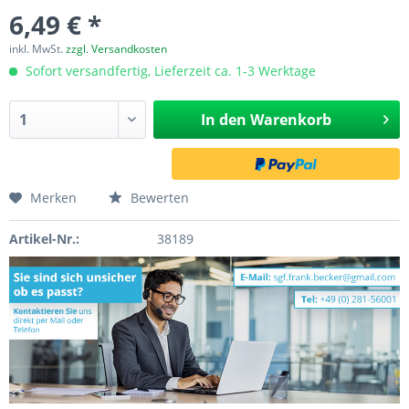
6,49 € *
inkl. MwSt.
zzgl. Versandkosten
Sofort versandfertig, Lieferzeit ca. 1-3 Werktage
In den
Warenkorb
Merken
Bewerten
Artikel-Nr.:
38189