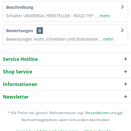
Beschreibung
Schalter UNIVERSAL HERSTELLER : ROLD TYP :...
mehr
Bewertungen
0
Bewertungen lesen, schreiben und diskutieren...
mehr
Service Hotline
Shop Service
Informationen
Newsletter
* Alle Preise inkl. gesetzl. Mehrwertsteuer zzgl.
Versandkosten
und ggf.
Nachnahmegebühren, wenn nicht anders beschrieben