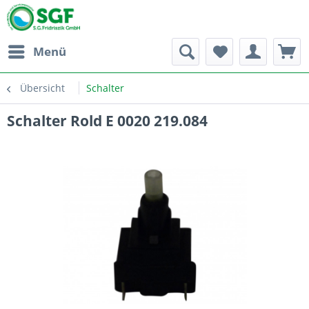
Menü
Übersicht
Schalter
Schalter Rold E 0020 219.084