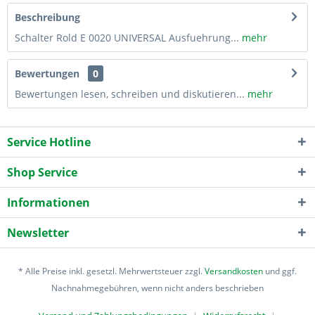
Beschreibung
Schalter Rold E 0020 UNIVERSAL Ausfuehrung...
mehr
Bewertungen
0
Bewertungen lesen, schreiben und diskutieren...
mehr
Service Hotline
Shop Service
Informationen
Newsletter
* Alle Preise inkl. gesetzl. Mehrwertsteuer zzgl.
Versandkosten
und ggf.
Nachnahmegebühren, wenn nicht anders beschrieben