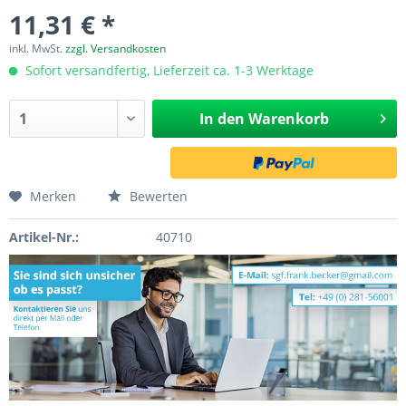
11,31 € *
inkl. MwSt.
zzgl. Versandkosten
Sofort versandfertig, Lieferzeit ca. 1-3 Werktage
In den
Warenkorb
Merken
Bewerten
Artikel-Nr.:
40710