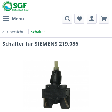
Menü
Übersicht
Schalter
Schalter für SIEMENS 219.086