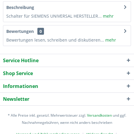
Beschreibung
Schalter für SIEMENS UNIVERSAL HERSTELLER...
mehr
Bewertungen
0
Bewertungen lesen, schreiben und diskutieren...
mehr
Service Hotline
Shop Service
Informationen
Newsletter
* Alle Preise inkl. gesetzl. Mehrwertsteuer zzgl.
Versandkosten
und ggf.
Nachnahmegebühren, wenn nicht anders beschrieben