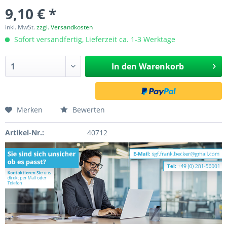
9,10 € *
inkl. MwSt.
zzgl. Versandkosten
Sofort versandfertig, Lieferzeit ca. 1-3 Werktage
In den
Warenkorb
Merken
Bewerten
Artikel-Nr.:
40712