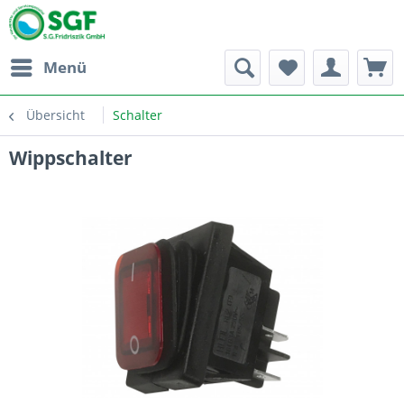
Menü
Übersicht
Schalter
Wippschalter