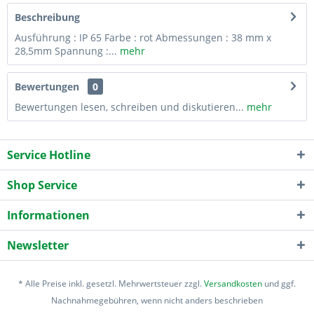
Beschreibung
Ausführung : IP 65 Farbe : rot Abmessungen : 38 mm x
28,5mm Spannung :...
mehr
Bewertungen
0
Bewertungen lesen, schreiben und diskutieren...
mehr
Service Hotline
Shop Service
Informationen
Newsletter
* Alle Preise inkl. gesetzl. Mehrwertsteuer zzgl.
Versandkosten
und ggf.
Nachnahmegebühren, wenn nicht anders beschrieben