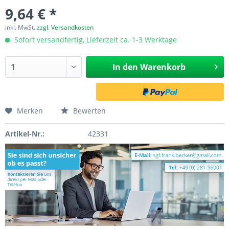
9,64 € *
inkl. MwSt.
zzgl. Versandkosten
Sofort versandfertig, Lieferzeit ca. 1-3 Werktage
In den
Warenkorb
Merken
Bewerten
Artikel-Nr.:
42331