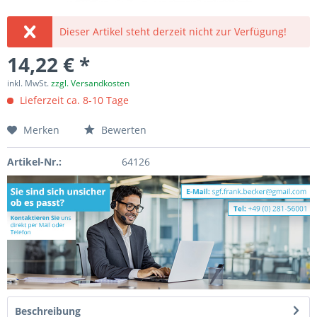
Dieser Artikel steht derzeit nicht zur Verfügung!
14,22 € *
inkl. MwSt.
zzgl. Versandkosten
Lieferzeit ca. 8-10 Tage
Merken
Bewerten
Artikel-Nr.:
64126
Beschreibung