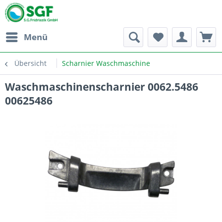
Menü
Übersicht
Scharnier Waschmaschine
Waschmaschinenscharnier 0062.5486
00625486