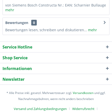
von Siemens Bosch Constructa Nr.: EAN: Scharnier Bullauge
mehr
Bewertungen
0
Bewertungen lesen, schreiben und diskutieren...
mehr
Service Hotline
Shop Service
Informationen
Newsletter
* Alle Preise inkl. gesetzl. Mehrwertsteuer zzgl.
Versandkosten
und ggf.
Nachnahmegebühren, wenn nicht anders beschrieben
Versand und Zahlungsbedingungen
Widerrufsrecht