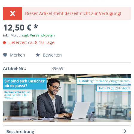
Dieser Artikel steht derzeit nicht zur Verfügung!
12,50 € *
inkl. MwSt.
zzgl. Versandkosten
Lieferzeit ca. 8-10 Tage
Merken
Bewerten
Artikel-Nr.:
39659
Beschreibung