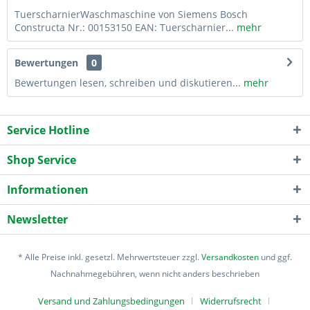
TuerscharnierWaschmaschine von Siemens Bosch
Constructa Nr.: 00153150 EAN: Tuerscharnier...
mehr
Bewertungen
0
Bewertungen lesen, schreiben und diskutieren...
mehr
Service Hotline
Shop Service
Informationen
Newsletter
* Alle Preise inkl. gesetzl. Mehrwertsteuer zzgl.
Versandkosten
und ggf.
Nachnahmegebühren, wenn nicht anders beschrieben
Versand und Zahlungsbedingungen
Widerrufsrecht