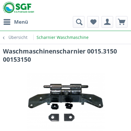
Menü
Übersicht
Scharnier Waschmaschine
Waschmaschinenscharnier 0015.3150
00153150