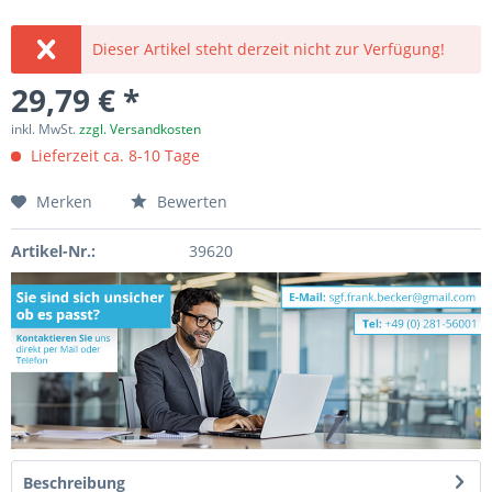
Dieser Artikel steht derzeit nicht zur Verfügung!
29,79 € *
inkl. MwSt.
zzgl. Versandkosten
Lieferzeit ca. 8-10 Tage
Merken
Bewerten
Artikel-Nr.:
39620
Beschreibung