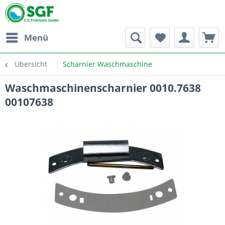
Menü
Übersicht
Scharnier Waschmaschine
Waschmaschinenscharnier 0010.7638
00107638