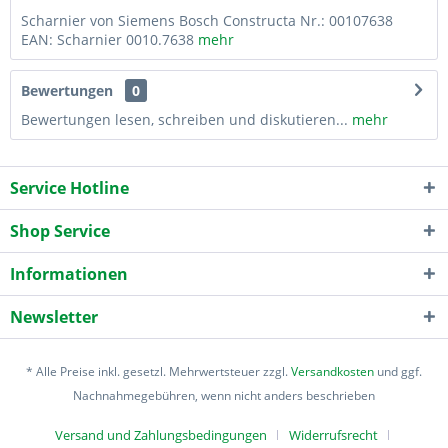
Scharnier von Siemens Bosch Constructa Nr.: 00107638
EAN: Scharnier 0010.7638
mehr
Bewertungen
0
Bewertungen lesen, schreiben und diskutieren...
mehr
Service Hotline
Shop Service
Informationen
Newsletter
* Alle Preise inkl. gesetzl. Mehrwertsteuer zzgl.
Versandkosten
und ggf.
Nachnahmegebühren, wenn nicht anders beschrieben
Versand und Zahlungsbedingungen
Widerrufsrecht