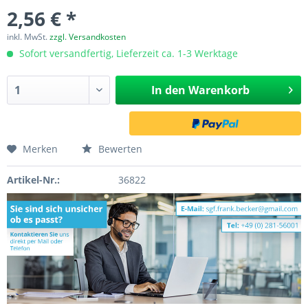
2,56 € *
inkl. MwSt.
zzgl. Versandkosten
Sofort versandfertig, Lieferzeit ca. 1-3 Werktage
In den
Warenkorb
Merken
Bewerten
Artikel-Nr.:
36822