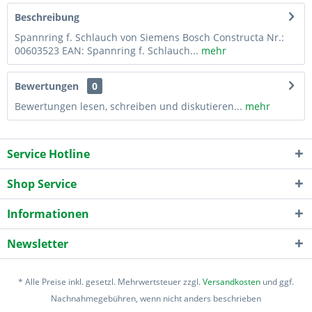
Beschreibung
Spannring f. Schlauch von Siemens Bosch Constructa Nr.:
00603523 EAN: Spannring f. Schlauch...
mehr
Bewertungen
0
Bewertungen lesen, schreiben und diskutieren...
mehr
Service Hotline
Shop Service
Informationen
Newsletter
* Alle Preise inkl. gesetzl. Mehrwertsteuer zzgl.
Versandkosten
und ggf.
Nachnahmegebühren, wenn nicht anders beschrieben