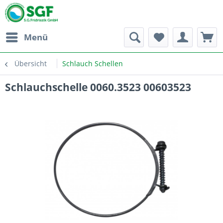
Menü
Übersicht
Schlauch Schellen
Schlauchschelle 0060.3523 00603523