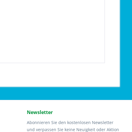
Newsletter
Abonnieren Sie den kostenlosen Newsletter
und verpassen Sie keine Neuigkeit oder Aktion