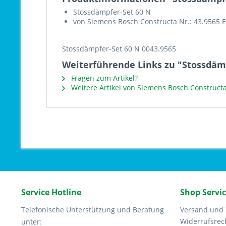
Stossdämpfer-Set 60 N
von Siemens Bosch Constructa Nr.: 43.9565 
Stossdämpfer-Set 60 N 0043.9565
Weiterführende Links zu "Stossdämp
Fragen zum Artikel?
Weitere Artikel von Siemens Bosch Construct
Service Hotline
Shop Servi
Telefonische Unterstützung und Beratung
Versand und
Widerrufsrec
unter: