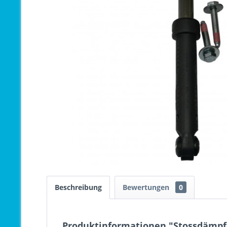
Beschreibung
Bewertungen
0
Produktinformationen "Stossdämpfe