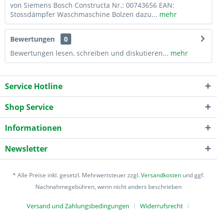
von Siemens Bosch Constructa Nr.: 00743656 EAN:
Stossdämpfer Waschmaschine Bolzen dazu...
mehr
Bewertungen
0
Bewertungen lesen, schreiben und diskutieren...
mehr
Service Hotline
Shop Service
Informationen
Newsletter
* Alle Preise inkl. gesetzl. Mehrwertsteuer zzgl.
Versandkosten
und ggf.
Nachnahmegebühren, wenn nicht anders beschrieben
Versand und Zahlungsbedingungen
Widerrufsrecht