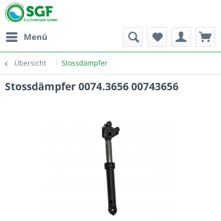
Menü
Übersicht
Stossdämpfer
Stossdämpfer 0074.3656 00743656