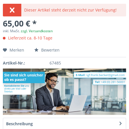
Dieser Artikel steht derzeit nicht zur Verfügung!
65,00 € *
inkl. MwSt.
zzgl. Versandkosten
Lieferzeit ca. 8-10 Tage
Merken
Bewerten
Artikel-Nr.:
67485
Beschreibung