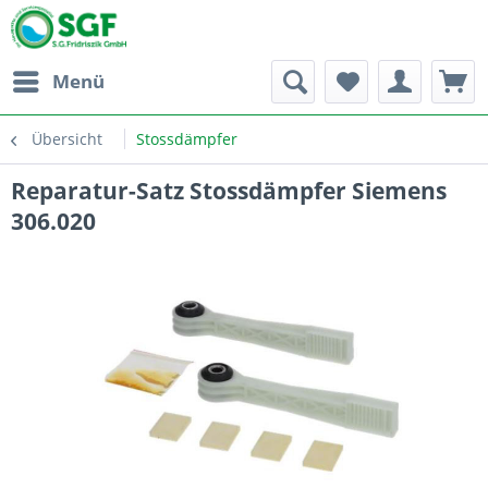
Menü
Übersicht
Stossdämpfer
Reparatur-Satz Stossdämpfer Siemens
306.020