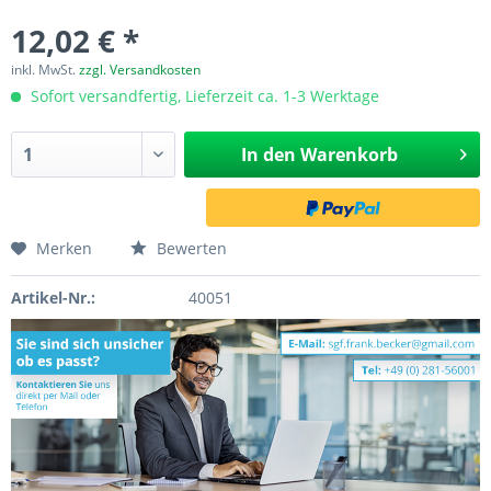
12,02 € *
inkl. MwSt.
zzgl. Versandkosten
Sofort versandfertig, Lieferzeit ca. 1-3 Werktage
In den
Warenkorb
Merken
Bewerten
Artikel-Nr.:
40051