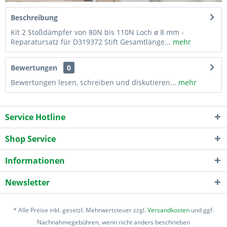
Beschreibung
Kit 2 Stoßdämpfer von 80N bis 110N Loch ø 8 mm -
Reparatursatz für D319372 Stift Gesamtlänge...
mehr
Bewertungen
0
Bewertungen lesen, schreiben und diskutieren...
mehr
Service Hotline
Shop Service
Informationen
Newsletter
* Alle Preise inkl. gesetzl. Mehrwertsteuer zzgl.
Versandkosten
und ggf.
Nachnahmegebühren, wenn nicht anders beschrieben