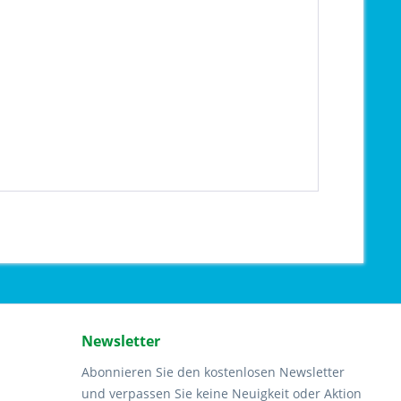
Newsletter
Abonnieren Sie den kostenlosen Newsletter
und verpassen Sie keine Neuigkeit oder Aktion