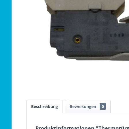
Beschreibung
Bewertungen
0
Produktinformationen "Thermotürs