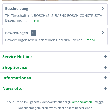
Beschreibung
TH-Türschalter f. BOSCH+SI SIEMENS BOSCH CONSTRUCTA
Bezeichnung...
mehr
Bewertungen
0
Bewertungen lesen, schreiben und diskutieren...
mehr
Service Hotline
Shop Service
Informationen
Newsletter
* Alle Preise inkl. gesetzl. Mehrwertsteuer zzgl.
Versandkosten
und ggf.
Nachnahmegebühren, wenn nicht anders beschrieben