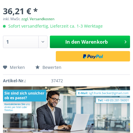
36,21 € *
inkl. MwSt.
zzgl. Versandkosten
Sofort versandfertig, Lieferzeit ca. 1-3 Werktage
In den
Warenkorb
Merken
Bewerten
Artikel-Nr.:
37472