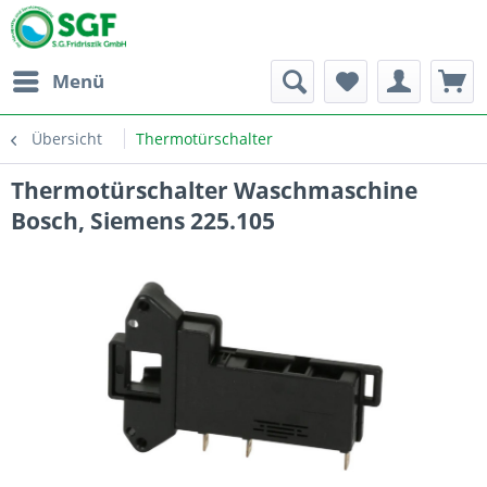
Menü
Übersicht
Thermotürschalter
Thermotürschalter Waschmaschine
Bosch, Siemens 225.105