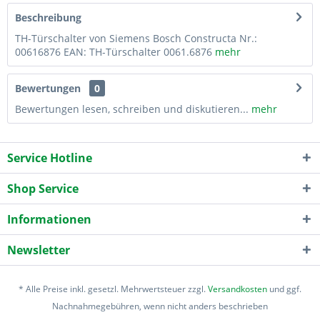
Beschreibung
TH-Türschalter von Siemens Bosch Constructa Nr.:
00616876 EAN: TH-Türschalter 0061.6876
mehr
Bewertungen
0
Bewertungen lesen, schreiben und diskutieren...
mehr
Service Hotline
Shop Service
Informationen
Newsletter
* Alle Preise inkl. gesetzl. Mehrwertsteuer zzgl.
Versandkosten
und ggf.
Nachnahmegebühren, wenn nicht anders beschrieben