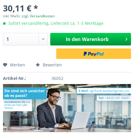
30,11 € *
inkl. MwSt.
zzgl. Versandkosten
Sofort versandfertig, Lieferzeit ca. 1-3 Werktage
In den
Warenkorb
Merken
Bewerten
Artikel-Nr.:
36052