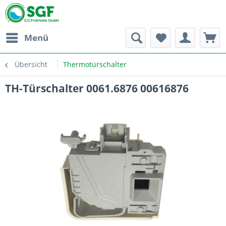
Menü
Übersicht
Thermotürschalter
TH-Türschalter 0061.6876 00616876