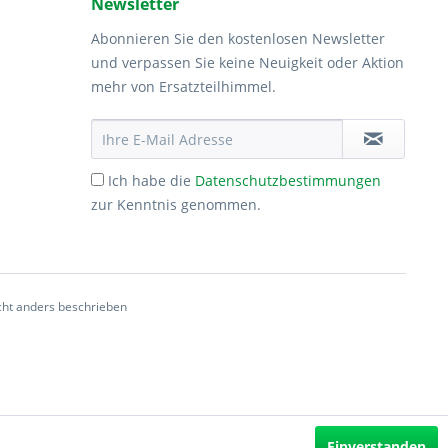
Newsletter
Abonnieren Sie den kostenlosen Newsletter
und verpassen Sie keine Neuigkeit oder Aktion
mehr von Ersatzteilhimmel.
Ich habe die
Datenschutzbestimmungen
zur Kenntnis genommen.
ht anders beschrieben
Einverstanden