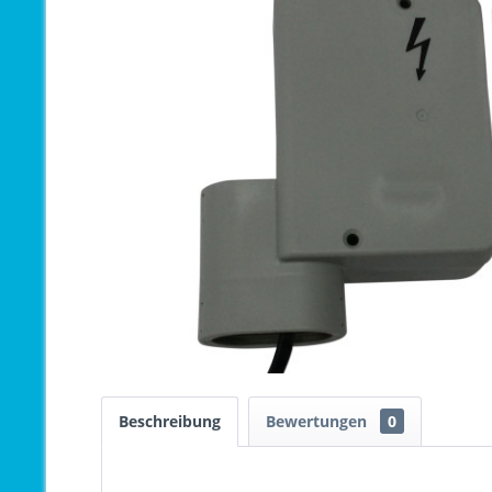
Beschreibung
Bewertungen
0