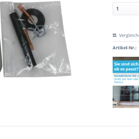
Vergleic
Artikel-Nr.: