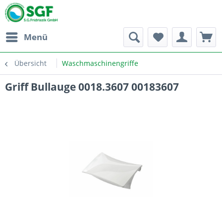
Menü
Übersicht
Waschmaschinengriffe
Griff Bullauge 0018.3607 00183607