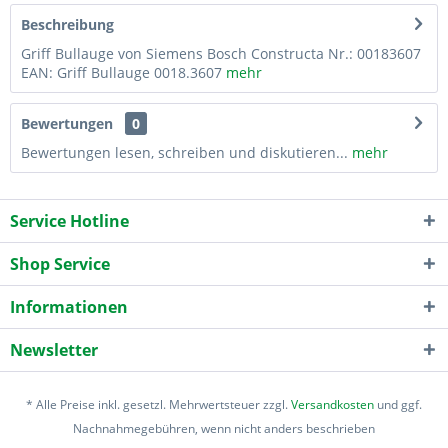
Beschreibung
Griff Bullauge von Siemens Bosch Constructa Nr.: 00183607
EAN: Griff Bullauge 0018.3607
mehr
Bewertungen
0
Bewertungen lesen, schreiben und diskutieren...
mehr
Service Hotline
Shop Service
Informationen
Newsletter
* Alle Preise inkl. gesetzl. Mehrwertsteuer zzgl.
Versandkosten
und ggf.
Nachnahmegebühren, wenn nicht anders beschrieben