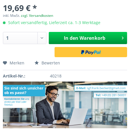
19,69 € *
inkl. MwSt.
zzgl. Versandkosten
Sofort versandfertig, Lieferzeit ca. 1-3 Werktage
In den
Warenkorb
Merken
Bewerten
Artikel-Nr.:
40218