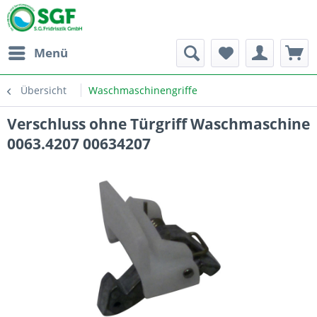
Menü
Übersicht
Waschmaschinengriffe
Verschluss ohne Türgriff Waschmaschine
0063.4207 00634207