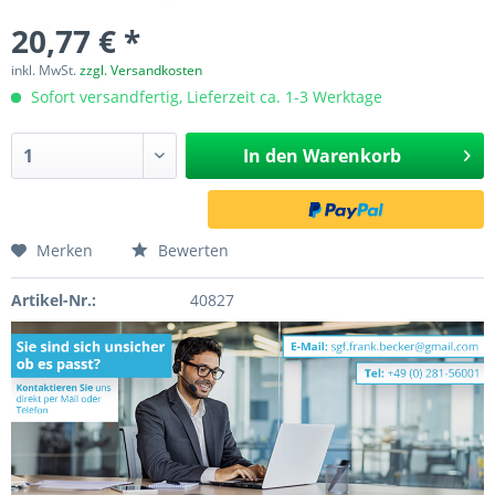
20,77 € *
inkl. MwSt.
zzgl. Versandkosten
Sofort versandfertig, Lieferzeit ca. 1-3 Werktage
In den
Warenkorb
Merken
Bewerten
Artikel-Nr.:
40827