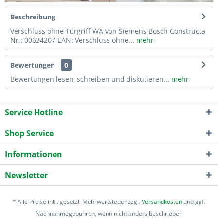
Beschreibung
Verschluss ohne Türgriff WA von Siemens Bosch Constructa
Nr.: 00634207 EAN: Verschluss ohne...
mehr
Bewertungen
0
Bewertungen lesen, schreiben und diskutieren...
mehr
Service Hotline
Shop Service
Informationen
Newsletter
* Alle Preise inkl. gesetzl. Mehrwertsteuer zzgl.
Versandkosten
und ggf.
Nachnahmegebühren, wenn nicht anders beschrieben